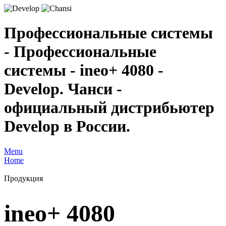
Профессиональные системы
- Профессиональные
системы - ineo+ 4080 -
Develop. Чанси -
официальный дистрибьютер
Develop в России.
Menu
Home
Продукция
ineo+ 4080