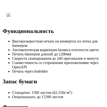
Функциональность
Высокоскоростная печать на конвертах из лотка для
баннеров
Автоматическая коррекция баланса плотности цвета
Печать баннеров длиной до 1200мм
Скорость сканирования до 240 оригиналов в минуту
Совместимость со сторонними приложениями через
OpenAPI
Печать через hotfolder
Запас бумаги
2
Стандатно: 1500 листов (62-256г/м
)
Опционально: до 15390 листов