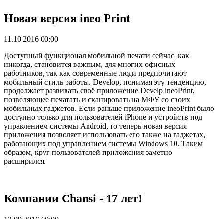
Новая версия ineo Print
11.10.2016 00:00
Доступный функционал мобильной печати сейчас, как
никогда, становится важным, для многих офисных
работников, так как современные люди предпочитают
мобильный стиль работы. Develop, понимая эту тенденцию,
продолжает развивать своё приложение Develp ineoPrint,
позволяющее печатать и сканировать на МФУ со своих
мобильных гаджетов. Если раньше приложение ineoPrint было
доступно только для пользователей iPhone и устройств под
управлением системы Android, то теперь новая версия
приложения позволяет использовать его также на гаджетах,
работающих под управлением системы Windows 10. Таким
образом, круг пользователей приложения заметно
расширился.
Компании Chansi - 17 лет!