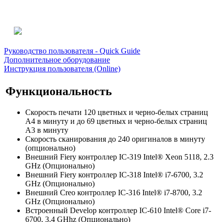
Руководство пользователя - Quick Guide
Дополнительное оборудование
Инструкция пользователя (Online)
Функциональность
Скорость печати 120 цветных и черно-белых страниц
А4 в минуту и до 69 цветных и черно-белых страниц
А3 в минуту
Скорость сканирования до 240 оригиналов в минуту
(опционально)
Внешний Fiery контроллер IC-319 Intel® Xeon 5118, 2.3
GHz (Опционально)
Внешний Fiery контроллер IC-318 Intel® i7-6700, 3.2
GHz (Опционально)
Внешний Creo контроллер IC-316 Intel® i7-8700, 3.2
GHz (Опционально)
Встроенный Develop контроллер IC-610 Intel® Core i7-
6700, 3.4 GHhz (Опционально)