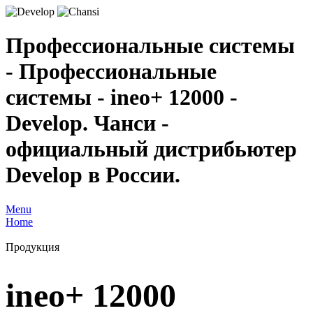
Профессиональные системы
- Профессиональные
системы - ineo+ 12000 -
Develop. Чанси -
официальный дистрибьютер
Develop в России.
Menu
Home
Продукция
ineo+ 12000