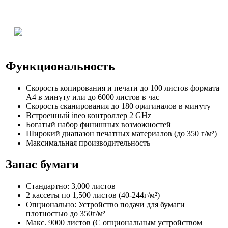
Функциональность
Скорость копирования и печати до 100 листов формата
A4 в минуту или до 6000 листов в час
Скорость сканирования до 180 оригиналов в минуту
Встроенный ineo контроллер 2 GHz
Богатый набор финишных возможностей
Широкий диапазон печатных материалов (до 350 г/м²)
Максимальная производительность
Запас бумаги
Стандартно: 3,000 листов
2 кассеты по 1,500 листов (40-244г/м²)
Опционально: Устройство подачи для бумаги
плотностью до 350г/м²
Макс. 9000 листов (С опциональным устройством