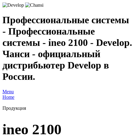
Профессиональные системы
- Профессиональные
системы - ineo 2100 - Develop.
Чанси - официальный
дистрибьютер Develop в
России.
Menu
Home
Продукция
ineo 2100