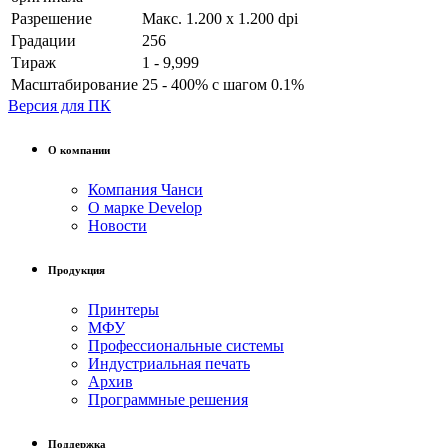
Разрешение
Макс. 1.200 x 1.200 dpi
Градации
256
Тираж
1 - 9,999
Масштабирование
25 - 400% с шагом 0.1%
Версия для ПК
О компании
Компания Чанси
О марке Develop
Новости
Продукция
Принтеры
МФУ
Профессиональные системы
Индустриальная печать
Архив
Программные решения
Поддержка