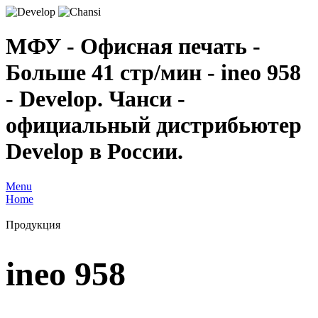
МФУ - Офисная печать -
Больше 41 стр/мин - ineo 958
- Develop. Чанси -
официальный дистрибьютер
Develop в России.
Menu
Home
Продукция
ineo 958