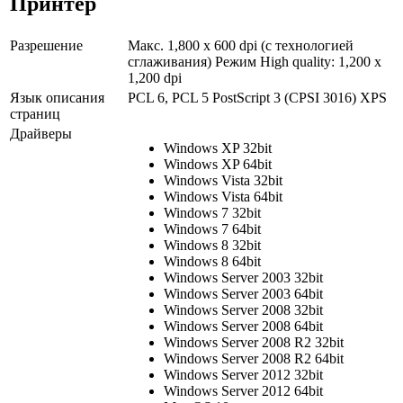
Принтер
Разрешение
Макс. 1,800 x 600 dpi (с технологией
сглаживания) Режим High quality: 1,200 x
1,200 dpi
Язык описания
PCL 6, PCL 5 PostScript 3 (CPSI 3016) XPS
страниц
Драйверы
Windows XP 32bit
Windows XP 64bit
Windows Vista 32bit
Windows Vista 64bit
Windows 7 32bit
Windows 7 64bit
Windows 8 32bit
Windows 8 64bit
Windows Server 2003 32bit
Windows Server 2003 64bit
Windows Server 2008 32bit
Windows Server 2008 64bit
Windows Server 2008 R2 32bit
Windows Server 2008 R2 64bit
Windows Server 2012 32bit
Windows Server 2012 64bit