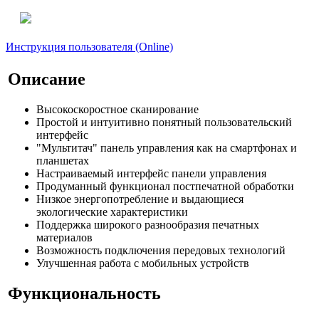
Инструкция пользователя (Online)
Описание
Высокоскоростное сканирование
Простой и интуитивно понятный пользовательский
интерфейс
"Мультитач" панель управления как на смартфонах и
планшетах
Настраиваемый интерфейс панели управления
Продуманный функционал постпечатной обработки
Низкое энергопотребление и выдающиеся
экологические характеристики
Поддержка широкого разнообразия печатных
материалов
Возможность подключения передовых технологий
Улучшенная работа с мобильных устройств
Функциональность