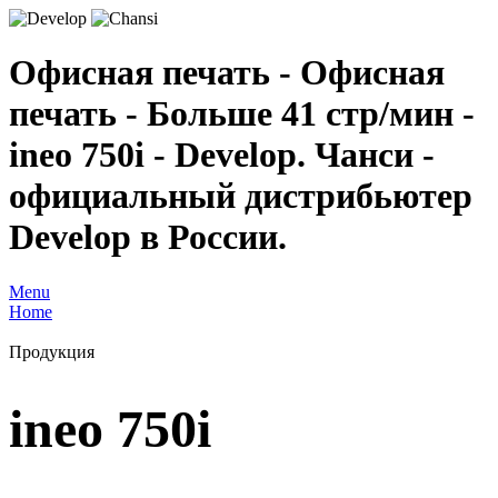
Офисная печать - Офисная
печать - Больше 41 стр/мин -
ineo 750i - Develop. Чанси -
официальный дистрибьютер
Develop в России.
Menu
Home
Продукция
ineo 750i