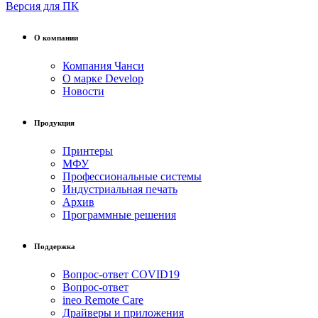
Версия для ПК
О компании
Компания Чанси
О марке Develop
Новости
Продукция
Принтеры
МФУ
Профессиональные системы
Индустриальная печать
Архив
Программные решения
Поддержка
Вопрос-ответ COVID19
Вопрос-ответ
ineo Remote Care
Драйверы и приложения