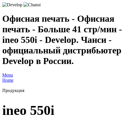
Офисная печать - Офисная
печать - Больше 41 стр/мин -
ineo 550i - Develop. Чанси -
официальный дистрибьютер
Develop в России.
Menu
Home
Продукция
ineo 550i