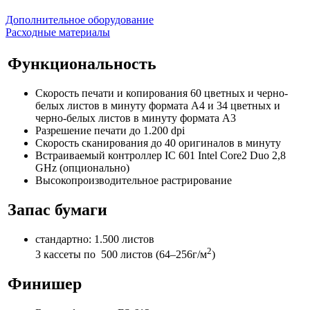
Дополнительное оборудование
Расходные материалы
Функциональность
Скорость печати и копирования 60 цветных и черно-
белых листов в минуту формата А4 и 34 цветных и
черно-белых листов в минуту формата А3
Разрешение печати до 1.200 dpi
Скорость сканирования до 40 оригиналов в минуту
Встраиваемый контроллер IC 601 Intel Core2 Duo 2,8
GHz (опционально)
Высокопроизводительное растрирование
Запас бумаги
стандартно: 1.500 листов
2
3 кассеты по 500 листов (64–256г/м
)
Финишер