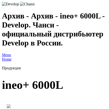
Архив - Архив - ineo+ 6000L -
Develop. Чанси -
официальный дистрибьютер
Develop в России.
Menu
Home
Продукция
ineo+ 6000L