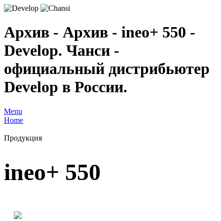
Архив - Архив - ineo+ 550 -
Develop. Чанси -
официальный дистрибьютер
Develop в России.
Menu
Home
Продукция
ineo+ 550