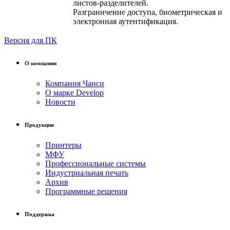
листов-разделителей.
Разграничение доступа, биометрическая и
электронная аутентификация.
Версия для ПК
О компании
Компания Чанси
О марке Develop
Новости
Продукция
Принтеры
МФУ
Профессиональные системы
Индустриальная печать
Архив
Программные решения
Поддержка