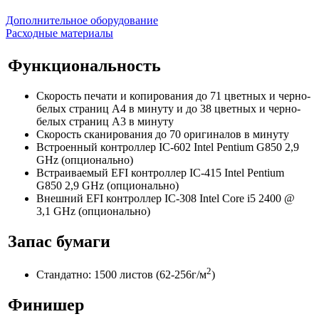
Дополнительное оборудование
Расходные материалы
Функциональность
Скорость печати и копирования до 71 цветных и черно-
белых страниц А4 в минуту и до 38 цветных и черно-
белых страниц А3 в минуту
Скорость сканирования до 70 оригиналов в минуту
Встроенный контроллер IC-602 Intel Pentium G850 2,9
GHz (опционально)
Встраиваемый EFI контроллер IC-415 Intel Pentium
G850 2,9 GHz (опционально)
Внешний EFI контроллер IC-308 Intel Core i5 2400 @
3,1 GHz (опционально)
Запас бумаги
2
Стандатно: 1500 листов (62-256г/м
)
Финишер