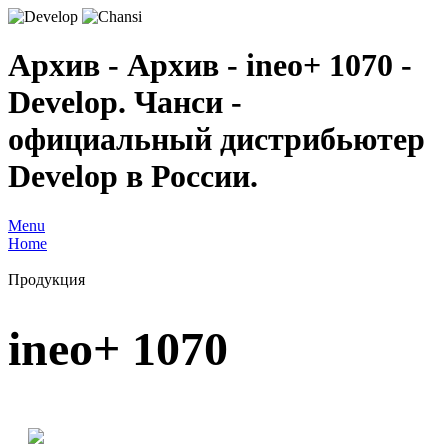
Архив - Архив - ineo+ 1070 -
Develop. Чанси -
официальный дистрибьютер
Develop в России.
Menu
Home
Продукция
ineo+ 1070