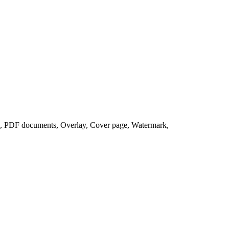
 PDF documents, Overlay, Cover page, Watermark,