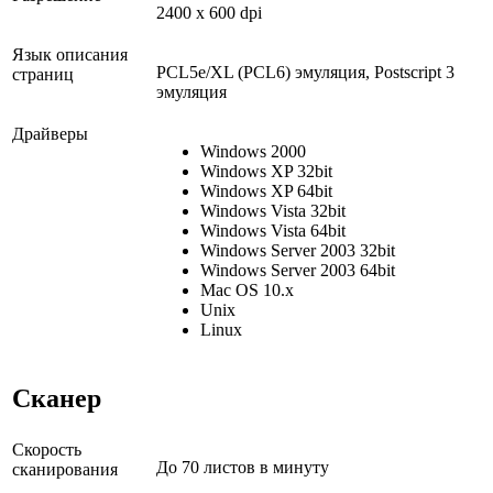
2400 x 600 dpi
Язык описания
PCL5e/XL (PCL6) эмуляция, Postscript 3
страниц
эмуляция
Драйверы
Windows 2000
Windows XP 32bit
Windows XP 64bit
Windows Vista 32bit
Windows Vista 64bit
Windows Server 2003 32bit
Windows Server 2003 64bit
Mac OS 10.x
Unix
Linux
Сканер
Скорость
До 70 листов в минуту
сканирования