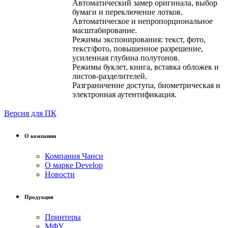
Автоматический замер оригинала, выбор
бумаги и переключение лотков.
Автоматическое и непропорциональное
масштабирование.
Режимы экспонирования: текст, фото,
текст/фото, повышенное разрешение,
усиленная глубина полутонов.
Режимы буклет, книга, вставка обложек и
листов-разделителей.
Разграничение доступа, биометрическая и
электронная аутентификация.
Версия для ПК
О компании
Компания Чанси
О марке Develop
Новости
Продукция
Принтеры
МФУ