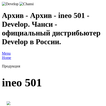
Архив - Архив - ineo 501 -
Develop. Чанси -
официальный дистрибьютер
Develop в России.
Menu
Home
Продукция
ineo 501