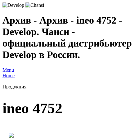
Архив - Архив - ineo 4752 -
Develop. Чанси -
официальный дистрибьютер
Develop в России.
Menu
Home
Продукция
ineo 4752