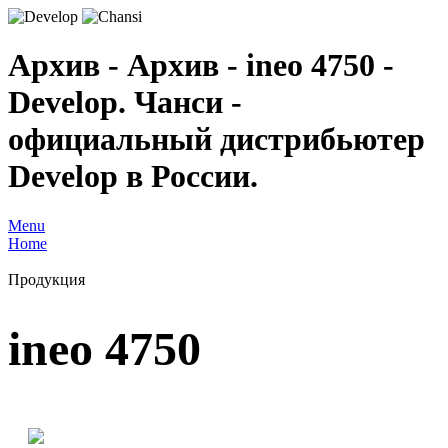
Архив - Архив - ineo 4750 -
Develop. Чанси -
официальный дистрибьютер
Develop в России.
Menu
Home
Продукция
ineo 4750