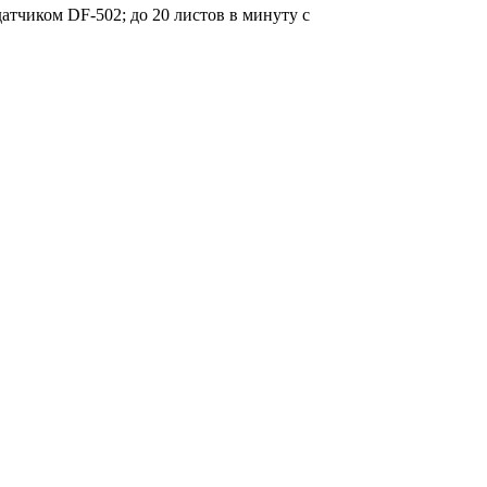
датчиком DF-502; до 20 листов в минуту с