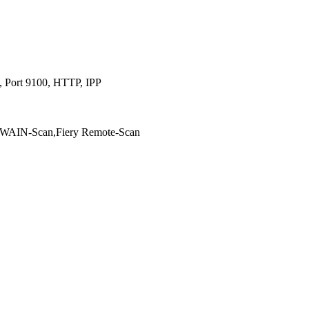
 Port 9100, HTTP, IPP
WAIN-Scan,Fiery Remote-Scan