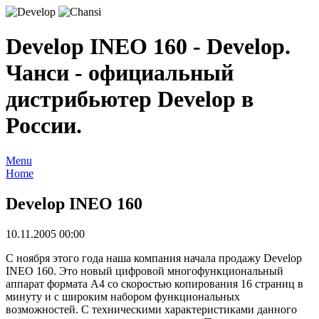
Develop INEO 160 - Develop.
Чанси - официальный
дистрибьютер Develop в
России.
Menu
Home
Develop INEO 160
10.11.2005 00:00
С ноября этого года наша компания начала продажу Develop
INEO 160. Это новый цифровой многофункциональный
аппарат формата А4 со скоростью копирования 16 страниц в
минуту и с широким набором функциональных
возможностей. С техническими характеристиками данного