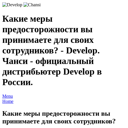
Какие меры
предосторожности вы
принимаете для своих
сотрудников? - Develop.
Чанси - официальный
дистрибьютер Develop в
России.
Menu
Home
Какие меры предосторожности вы
принимаете для своих сотрудников?