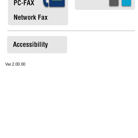
Ver.2.00.00